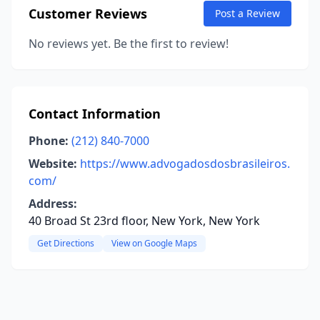
Customer Reviews
Post a Review
No reviews yet. Be the first to review!
Contact Information
Phone:
(212) 840-7000
Website:
https://www.advogadosdosbrasileiros.
com/
Address:
40 Broad St 23rd floor, New York, New York
Get Directions
View on Google Maps