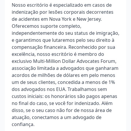
Nosso escritório é especializado em casos de
indenização por lesões corporais decorrentes
de acidentes em Nova York e New Jersey.
Oferecemos suporte completo,
independentemente do seu status de imigração,
e garantimos que lutaremos pelo seu direito à
compensação financeira. Reconhecido por sua
excelência, nosso escritório é membro do
exclusivo Multi-Million Dollar Advocates Forum,
associação limitada a advogados que ganharam
acordos de milhões de dólares em pelo menos
um de seus clientes, concedida a menos de 1%
dos advogados nos EUA. Trabalhamos sem
custos iniciais: os honorários são pagos apenas
no final do caso, se você for indenizado. Além
disso, se o seu caso não for de nossa área de
atuação, conectamos a um advogado de
confiança.