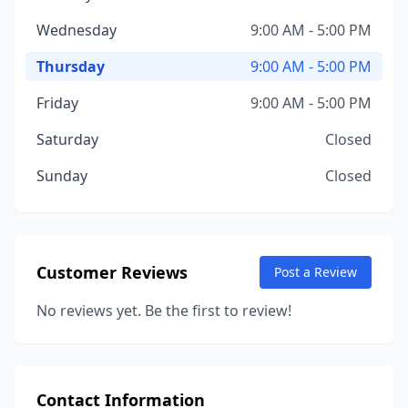
Wednesday
9:00 AM - 5:00 PM
Thursday
9:00 AM - 5:00 PM
Friday
9:00 AM - 5:00 PM
Saturday
Closed
Sunday
Closed
Customer Reviews
Post a Review
No reviews yet. Be the first to review!
Contact Information