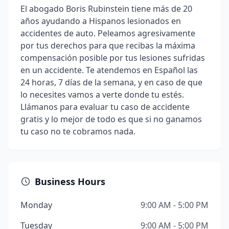
El abogado Boris Rubinstein tiene más de 20
años ayudando a Hispanos lesionados en
accidentes de auto. Peleamos agresivamente
por tus derechos para que recibas la máxima
compensación posible por tus lesiones sufridas
en un accidente. Te atendemos en Español las
24 horas, 7 días de la semana, y en caso de que
lo necesites vamos a verte donde tu estés.
Llámanos para evaluar tu caso de accidente
gratis y lo mejor de todo es que si no ganamos
tu caso no te cobramos nada.
Business Hours
Monday
9:00 AM - 5:00 PM
Tuesday
9:00 AM - 5:00 PM