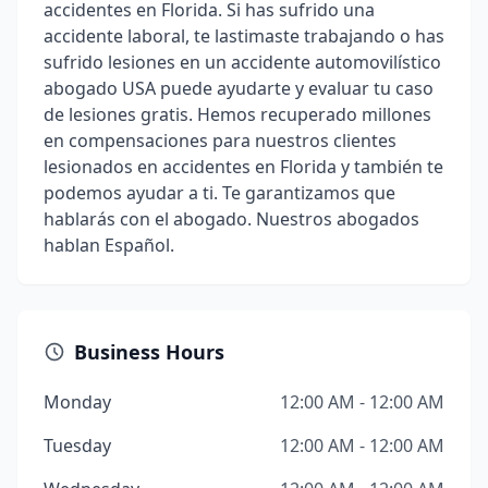
accidentes en Florida. Si has sufrido una
accidente laboral, te lastimaste trabajando o has
sufrido lesiones en un accidente automovilístico
abogado USA puede ayudarte y evaluar tu caso
de lesiones gratis. Hemos recuperado millones
en compensaciones para nuestros clientes
lesionados en accidentes en Florida y también te
podemos ayudar a ti. Te garantizamos que
hablarás con el abogado. Nuestros abogados
hablan Español.
Business Hours
Monday
12:00 AM - 12:00 AM
Tuesday
12:00 AM - 12:00 AM