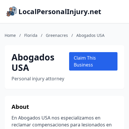
LocalPersonalInjury.net
Home
/
Florida
/
Greenacres
/
Abogados USA
Abogados
Claim This
USA
Business
Personal injury attorney
About
En Abogados USA nos especializamos en
reclamar compensaciones para lesionados en