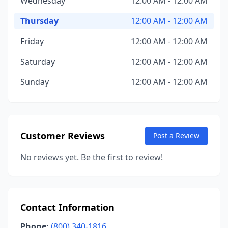
Wednesday
12:00 AM - 12:00 AM
Thursday
12:00 AM - 12:00 AM
Friday
12:00 AM - 12:00 AM
Saturday
12:00 AM - 12:00 AM
Sunday
12:00 AM - 12:00 AM
Customer Reviews
Post a Review
No reviews yet. Be the first to review!
Contact Information
Phone:
(800) 340-1816