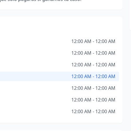
12:00 AM - 12:00 AM
12:00 AM - 12:00 AM
12:00 AM - 12:00 AM
12:00 AM - 12:00 AM
12:00 AM - 12:00 AM
12:00 AM - 12:00 AM
12:00 AM - 12:00 AM