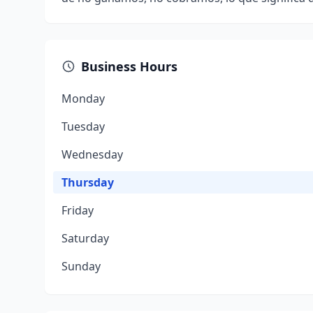
Business Hours
Monday
Tuesday
Wednesday
Thursday
Friday
Saturday
Sunday