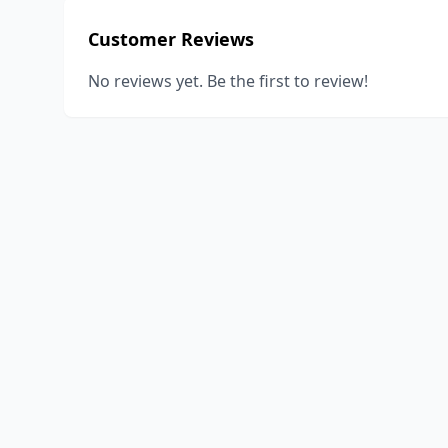
Customer Reviews
No reviews yet. Be the first to review!