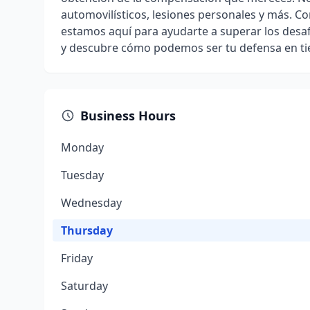
automovilísticos, lesiones personales y más. C
estamos aquí para ayudarte a superar los desaf
y descubre cómo podemos ser tu defensa en tie
Business Hours
Monday
Tuesday
Wednesday
Thursday
Friday
Saturday