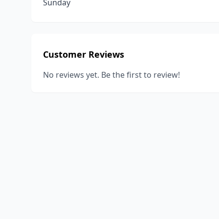
Sunday
Customer Reviews
No reviews yet. Be the first to review!