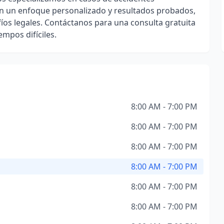
on un enfoque personalizado y resultados probados,
íos legales. Contáctanos para una consulta gratuita
mpos difíciles.
8:00 AM - 7:00 PM
8:00 AM - 7:00 PM
8:00 AM - 7:00 PM
8:00 AM - 7:00 PM
8:00 AM - 7:00 PM
8:00 AM - 7:00 PM